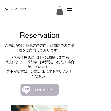
Dress CURRE
Reservation
ご来店が難しい地方の方向けに郵送でのご試
着をご案内しております。
ドレスの予約状況は日々変動致します為、
状況により、ご試着にお時間をいただく場合
がございます。​
​ご不安な方は、公式LINEにてお問い合わせ
ください。